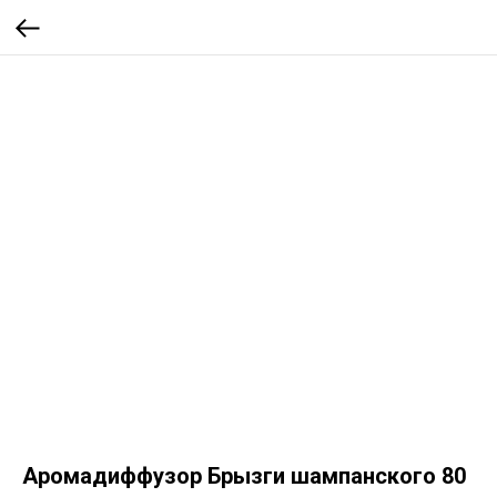
Аромадиффузор Брызги шампанского 80