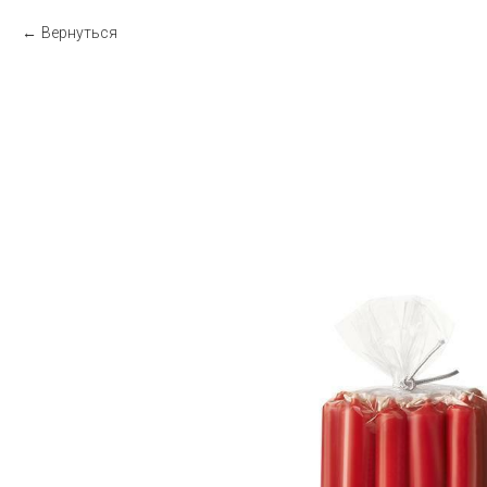
Вернуться