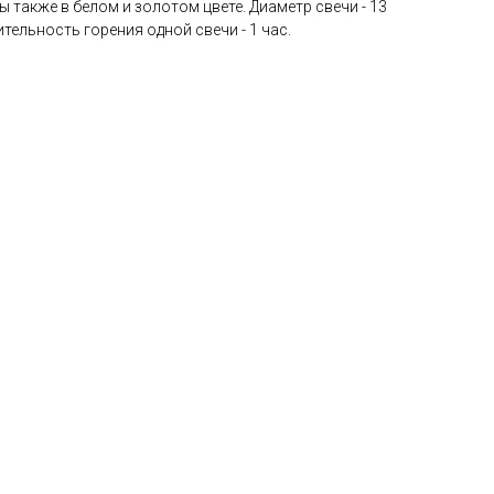
 также в белом и золотом цвете. Диаметр свечи - 13
тельность горения одной свечи - 1 час.