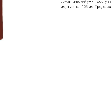
романтический ужин! Доступны
мм, высота - 105 мм. Продолжи