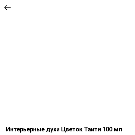
Интерьерные духи Цветок Таити 100 мл