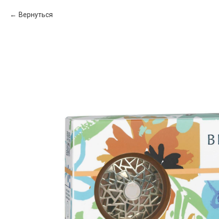
Вернуться