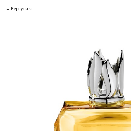
Вернуться