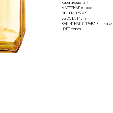
Характеристики:
МАТЕРИАЛ стекло
ОБЪЕМ 325 мл
ВЫСОТА 14cm
ЗАЩИТНАЯ ОПРАВА Защитная 
ЦВЕТ топаз