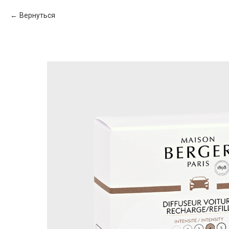
Вернуться