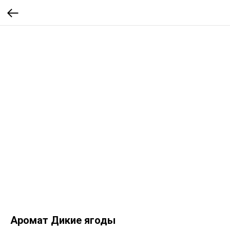
Аромат Дикие ягоды