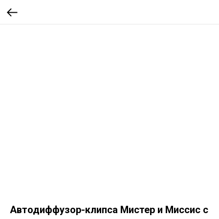
Автодиффузор-клипса Мистер и Миссис с