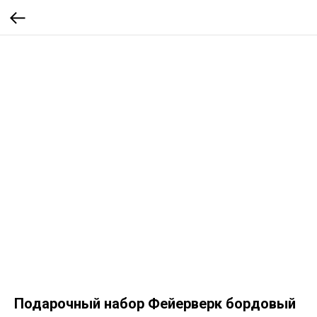
Подарочный набор Фейерверк бордовый