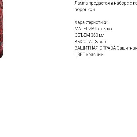
Лампа продается в наборе с к
воронкой.
Характеристики:
МАТЕРИАЛ стекло
ОБЪЕМ 360 мл
ВЫСОТА 18.5cm
ЗАЩИТНАЯ ОПРАВА Защитная 
ЦВЕТ красный