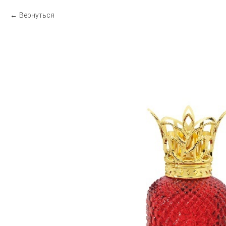
Вернуться