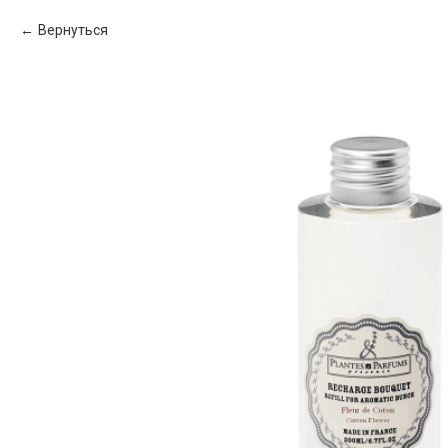
Вернуться