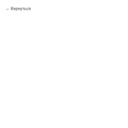
Вернуться