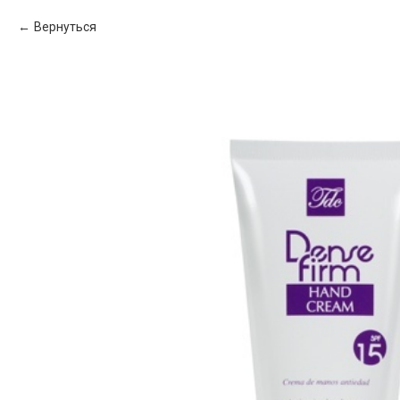
Вернуться