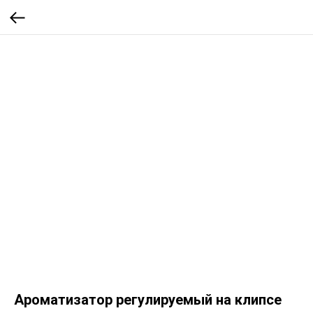
Ароматизатор регулируемый на клипсе