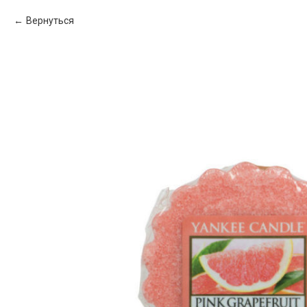
Вернуться