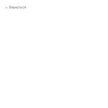
Вернуться