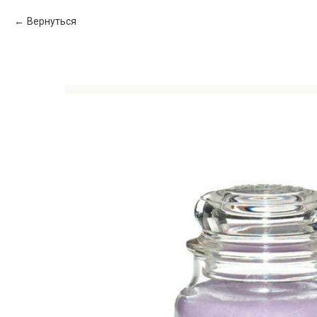
Вернуться