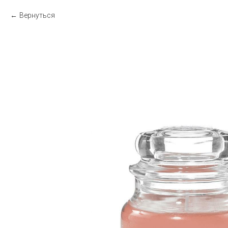
Вернуться