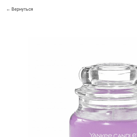
Вернуться